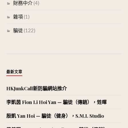
財務中介
(4)
雜項
(1)
騙徒
(122)
最新文章
HKJunkCall新防騙網站推介
李凱茵 Fion Li Hoi Yan — 騙徒（傳銷），甡暉
殷凱 Yan Hoi — 騙徒（健身），S.M.L Studio