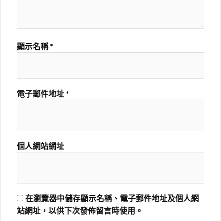
顯示名稱
*
電子郵件地址
*
個人網站網址
在瀏覽器中儲存顯示名稱、電子郵件地址及個人網
站網址，以供下次發佈留言時使用。