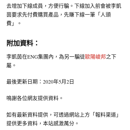
去增加下線成員，方便行騙。下線加入前會被李凱
茵要求先付費購買產品，先賺下線一筆「人頭
費」。
附加資料：
李凱茵在ENG集團內，為另一騙徒
歐陽峻邦
之下
屬。
最後更新日期：2020年5月2日
鳴謝各位網友提供資料。
如有最新資料提供，可透過網站上方「報料渠道」
提供更多資料，本站感激萬分。