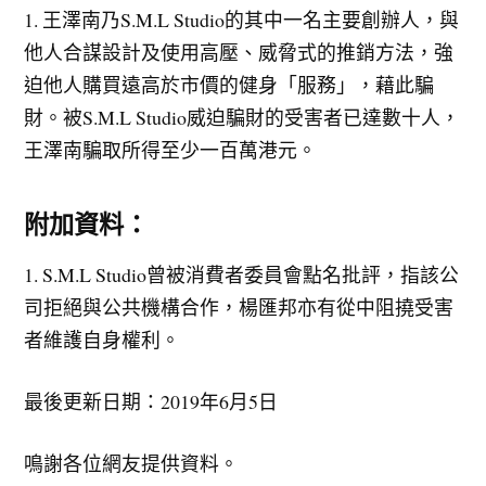
1. 王澤南乃S.M.L Studio的其中一名主要創辦人，與
他人合謀設計及使用高壓、威脅式的推銷方法，強
迫他人購買遠高於市價的健身「服務」，藉此騙
財。被S.M.L Studio威迫騙財的受害者已達數十人，
王澤南騙取所得至少一百萬港元。
附加資料：
1. S.M.L Studio曾被消費者委員會點名批評，指該公
司拒絕與公共機構合作，楊匯邦亦有從中阻撓受害
者維護自身權利。
最後更新日期：2019年6月5日
鳴謝各位網友提供資料。