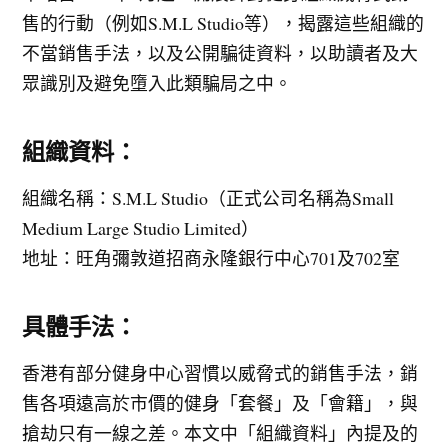
售的行動（例如S.M.L Studio等），揭露這些組織的
不當銷售手法，以及公開騙徒資料，以助讀者及大
眾識別及避免墮入此類騙局之中。
組織資料：
組織名稱：S.M.L Studio（正式公司名稱為Small
Medium Large Studio Limited）
地址：旺角彌敦道招商永隆銀行中心701及702室
具體手法：
香港有部分健身中心習慣以威脅式的銷售手法，銷
售各項遠高於市價的健身「套餐」及「會籍」，與
搶劫只有一線之差。本文中「組織資料」內提及的