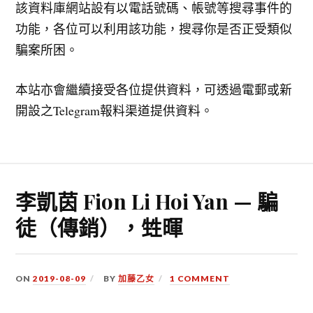
該資料庫網站設有以電話號碼、帳號等搜尋事件的
功能，各位可以利用該功能，搜尋你是否正受類似
騙案所困。
本站亦會繼續接受各位提供資料，可透過電郵或新
開設之Telegram報料渠道提供資料。
李凱茵 Fion Li Hoi Yan — 騙
徒（傳銷），甡暉
ON
2019-08-09
BY
加藤乙女
1 COMMENT