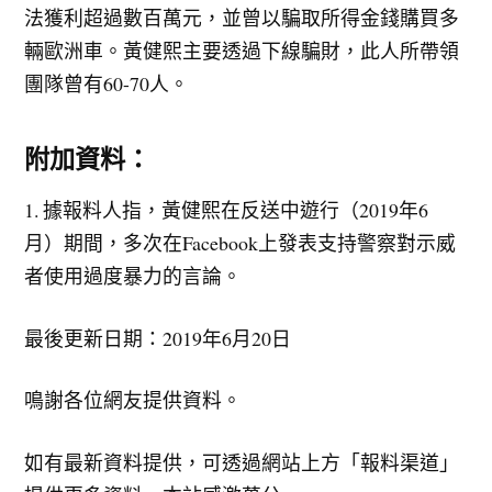
法獲利超過數百萬元，並曾以騙取所得金錢購買多
輛歐洲車。黃健熙主要透過下線騙財，此人所帶領
團隊曾有60-70人。
附加資料：
1. 據報料人指，黃健熙在反送中遊行（2019年6
月）期間，多次在Facebook上發表支持警察對示威
者使用過度暴力的言論。
最後更新日期：2019年6月20日
鳴謝各位網友提供資料。
如有最新資料提供，可透過網站上方「報料渠道」