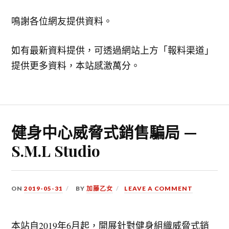
鳴謝各位網友提供資料。
如有最新資料提供，可透過網站上方「報料渠道」
提供更多資料，本站感激萬分。
健身中心威脅式銷售騙局 —
S.M.L Studio
ON
2019-05-31
BY
加藤乙女
LEAVE A COMMENT
本站自2019年6月起，開展針對健身組織威脅式銷