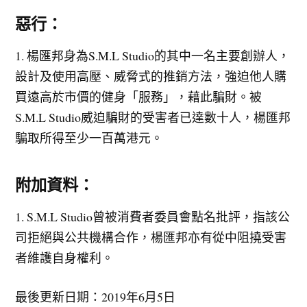
惡行：
1. 楊匯邦身為S.M.L Studio的其中一名主要創辦人，
設計及使用高壓、威脅式的推銷方法，強迫他人購
買遠高於市價的健身「服務」，藉此騙財。被
S.M.L Studio威迫騙財的受害者已達數十人，楊匯邦
騙取所得至少一百萬港元。
附加資料：
1. S.M.L Studio曾被消費者委員會點名批評，指該公
司拒絕與公共機構合作，楊匯邦亦有從中阻撓受害
者維護自身權利。
最後更新日期：2019年6月5日