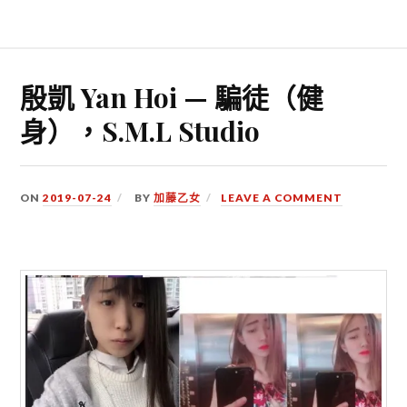
殷凱 Yan Hoi — 騙徒（健
身），S.M.L Studio
ON
2019-07-24
BY
加藤乙女
LEAVE A COMMENT