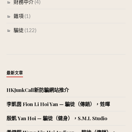
財務中介
(4)
雜項
(1)
騙徒
(122)
最新文章
HKJunkCall新防騙網站推介
李凱茵 Fion Li Hoi Yan — 騙徒（傳銷），甡暉
殷凱 Yan Hoi — 騙徒（健身），S.M.L Studio