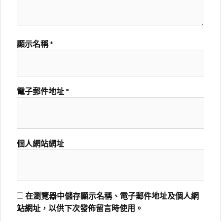
顯示名稱
*
電子郵件地址
*
個人網站網址
在瀏覽器中儲存顯示名稱、電子郵件地址及個人網
站網址，以供下次發佈留言時使用。