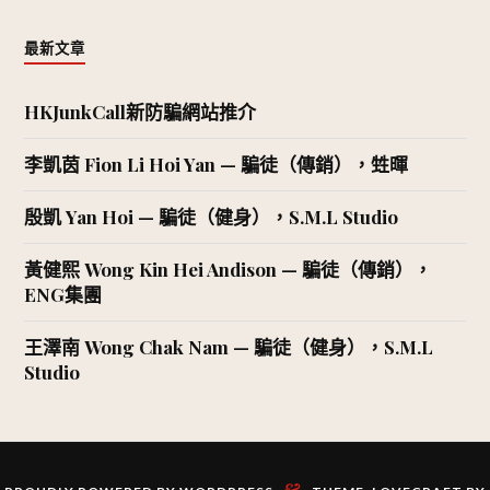
最新文章
HKJunkCall新防騙網站推介
李凱茵 Fion Li Hoi Yan — 騙徒（傳銷），甡暉
殷凱 Yan Hoi — 騙徒（健身），S.M.L Studio
黃健熙 Wong Kin Hei Andison — 騙徒（傳銷），
ENG集團
王澤南 Wong Chak Nam — 騙徒（健身），S.M.L
Studio