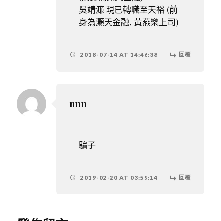
吳靖濂 現已轉職至天裕 (前
身為灝天金融, 黃燕樂上司)
2018-07-14 AT 14:46:38
回覆
nnn
騙子
2019-02-20 AT 03:59:14
回覆