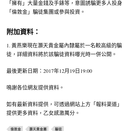
「擁有」大量金錢及手錶等，意圖誘騙更多人投身
「倫敦金」騙徒集團或參與投資。
附加資料：
1. 黃燕樂現在灝天貴金屬內隸屬於一名較高級的騙
徒，詳細資料將於該騙徒資料曝光時一併公開。
最後更新日期：2017年12月19日19:00
鳴謝各位網友提供資料。
如有最新資料提供，可透過網站上方「報料渠道」
提供更多資料，乙女感激萬分。
倫敦金
灝天貴金屬
騙徒