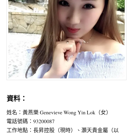
資料：
姓名：黃燕樂 Genevieve Wong Yin Lok（女）
電話號碼：93200087
工作地點：長昇控股（現時）、灝天貴金屬（以