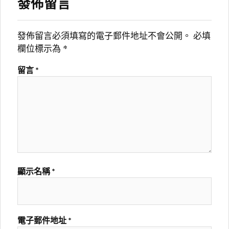
發佈留言
發佈留言必須填寫的電子郵件地址不會公開。
必填
欄位標示為
*
留言
*
顯示名稱
*
電子郵件地址
*