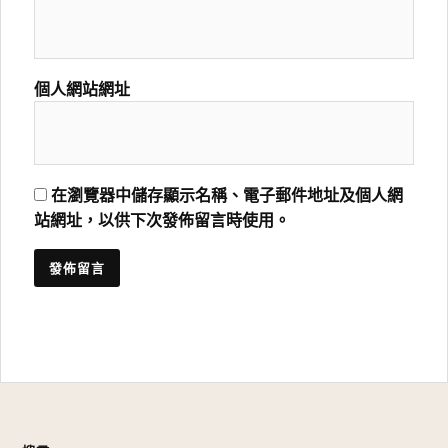
個人網站網址
在瀏覽器中儲存顯示名稱、電子郵件地址及個人網
站網址，以供下次發佈留言時使用。