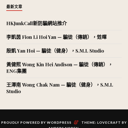
最新文章
HKJunkCall新防騙網站推介
李凱茵 Fion Li Hoi Yan — 騙徒（傳銷），甡暉
殷凱 Yan Hoi — 騙徒（健身），S.M.L Studio
黃健熙 Wong Kin Hei Andison — 騙徒（傳銷），
ENG集團
王澤南 Wong Chak Nam — 騙徒（健身），S.M.L
Studio
&
PROUDLY POWERED BY WORDPRESS
THEME: LOVECRAFT BY