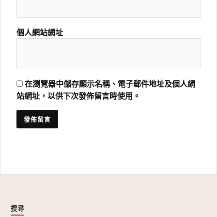
個人網站網址
在瀏覽器中儲存顯示名稱、電子郵件地址及個人網
站網址，以供下次發佈留言時使用。
搜尋