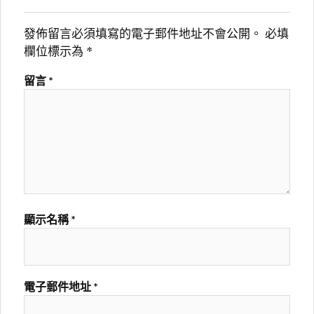
發佈留言必須填寫的電子郵件地址不會公開。
必填
欄位標示為
*
留言
*
顯示名稱
*
電子郵件地址
*