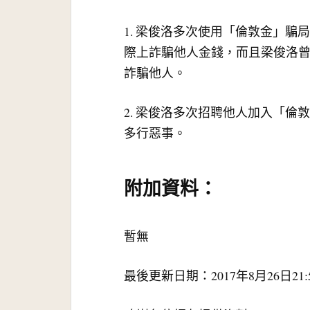
1. 梁俊洛多次使用「倫敦金」
際上詐騙他人金錢，而且梁俊洛
詐騙他人。
2. 梁俊洛多次招聘他人加入「
多行惡事。
附加資料：
暫無
最後更新日期：2017年8月26日21: