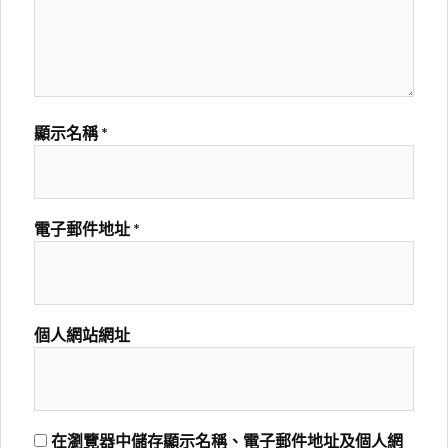
顯示名稱
*
電子郵件地址
*
個人網站網址
在瀏覽器中儲存顯示名稱、電子郵件地址及個人網