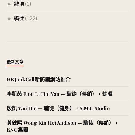
雜項
(1)
騙徒
(122)
最新文章
HKJunkCall新防騙網站推介
李凱茵 Fion Li Hoi Yan — 騙徒（傳銷），甡暉
殷凱 Yan Hoi — 騙徒（健身），S.M.L Studio
黃健熙 Wong Kin Hei Andison — 騙徒（傳銷），
ENG集團