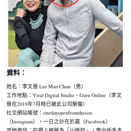
資料：
姓名：李文晉 Lee Man Chun（男）
工作地點：Viral Digital Studio、Guru Online（李文
晉在2018年7月時已被此公司解僱）
社交網站帳號：onedayopenfromtheson
（Instagram），一日之計在於晨（Facebook）
其他資訊：在網上被稱為「小姓奴」，曾出版多本