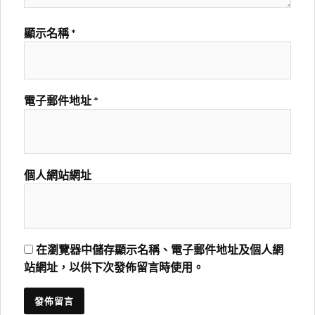
顯示名稱
*
電子郵件地址
*
個人網站網址
在瀏覽器中儲存顯示名稱、電子郵件地址及個人網
站網址，以供下次發佈留言時使用。