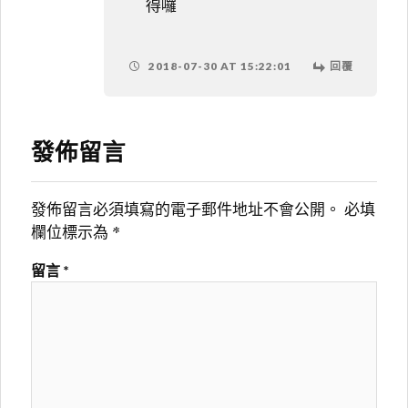
得囉
2018-07-30 AT 15:22:01
回覆
發佈留言
發佈留言必須填寫的電子郵件地址不會公開。
必填
欄位標示為
*
留言
*