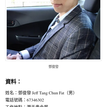
鄧俊發
資料：
姓名：鄧俊發 Jeff Tang Chun Fat（男）
電話號碼：67346302