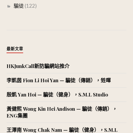
騙徒
(122)
最新文章
HKJunkCall新防騙網站推介
李凱茵 Fion Li Hoi Yan — 騙徒（傳銷），甡暉
殷凱 Yan Hoi — 騙徒（健身），S.M.L Studio
黃健熙 Wong Kin Hei Andison — 騙徒（傳銷），
ENG集團
王澤南 Wong Chak Nam — 騙徒（健身），S.M.L