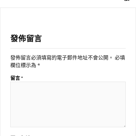
發佈留言
發佈留言必須填寫的電子郵件地址不會公開。
必填
欄位標示為
*
留言
*