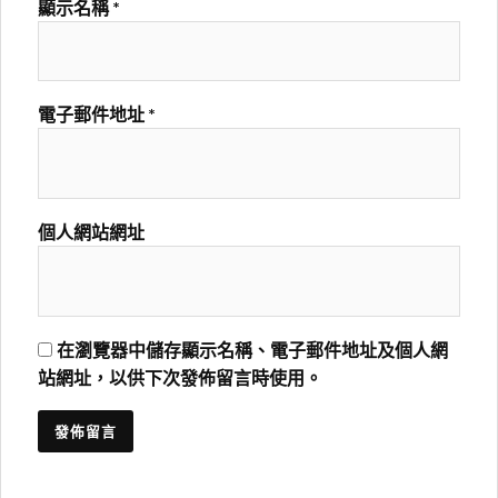
顯示名稱
*
電子郵件地址
*
個人網站網址
在瀏覽器中儲存顯示名稱、電子郵件地址及個人網
站網址，以供下次發佈留言時使用。