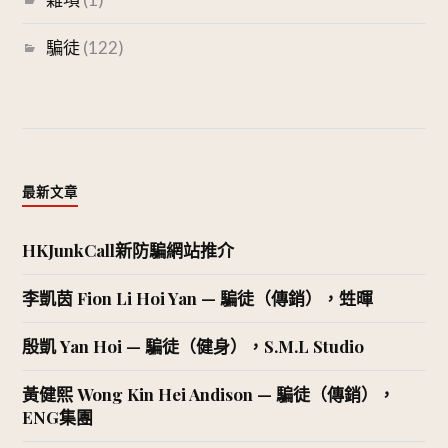
騙徒
(122)
最新文章
HKJunkCall新防騙網站推介
李凱茵 Fion Li Hoi Yan — 騙徒（傳銷），甡暉
殷凱 Yan Hoi — 騙徒（健身），S.M.L Studio
黃健熙 Wong Kin Hei Andison — 騙徒（傳銷），
ENG集團