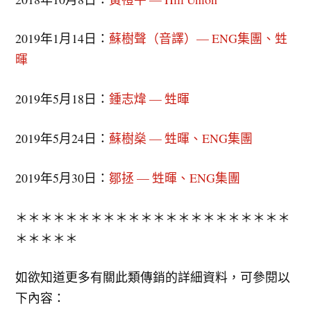
2019年1月14日：
蘇樹聲（音譯）— ENG集團、甡
暉
2019年5月18日：
鍾志煒 — 甡暉
2019年5月24日：
蘇樹燊 — 甡暉、ENG集團
2019年5月30日：
鄒拯 — 甡暉、ENG集團
＊＊＊＊＊＊＊＊＊＊＊＊＊＊＊＊＊＊＊＊＊＊
＊＊＊＊＊
如欲知道更多有關此類傳銷的詳細資料，可參閱以
下內容：