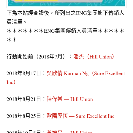
下為本站經查證後，所列出之ENG集團旗下傳銷人
員清單。
＊＊＊＊＊＊＊ENG集團傳銷人員清單＊＊＊＊＊
＊＊
行動開始前（2018年7月）：
潘杰（Hill Union）
2018年8月17日：
吳欣倩 Karman Ng（Sure Excellent
Inc）
2018年8月21日：
陳偉樂 — Hill Union
2018年8月25日：
歐陽歷恆 — Sure Excellent Inc
2018年10月8日：
黃禮平 — Hill Union