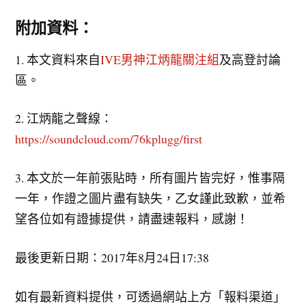
附加資料：
1. 本文資料來自
IVE男神江炳龍關注組
及高登討論
區。
2. 江炳龍之聲線：
https://soundcloud.com/76kplugg/first
3. 本文於一年前張貼時，所有圖片皆完好，惟事隔
一年，作證之圖片盡有缺失，乙女謹此致歉，並希
望各位如有證據提供，請盡速報料，感謝！
最後更新日期：2017年8月24日17:38
如有最新資料提供，可透過網站上方「報料渠道」