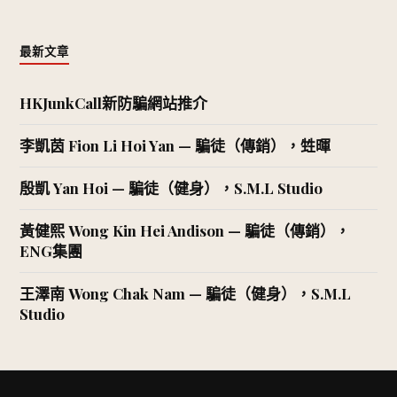
最新文章
HKJunkCall新防騙網站推介
李凱茵 Fion Li Hoi Yan — 騙徒（傳銷），甡暉
殷凱 Yan Hoi — 騙徒（健身），S.M.L Studio
黃健熙 Wong Kin Hei Andison — 騙徒（傳銷），
ENG集團
王澤南 Wong Chak Nam — 騙徒（健身），S.M.L
Studio