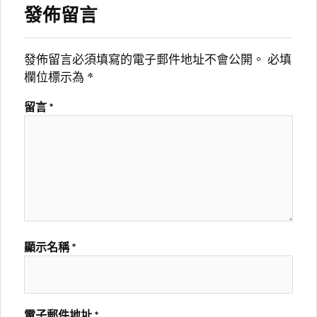
發佈留言
發佈留言必須填寫的電子郵件地址不會公開。
必填
欄位標示為
*
留言
*
顯示名稱
*
電子郵件地址
*