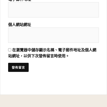
個人網站網址
在瀏覽器中儲存顯示名稱、電子郵件地址及個人網
站網址，以供下次發佈留言時使用。