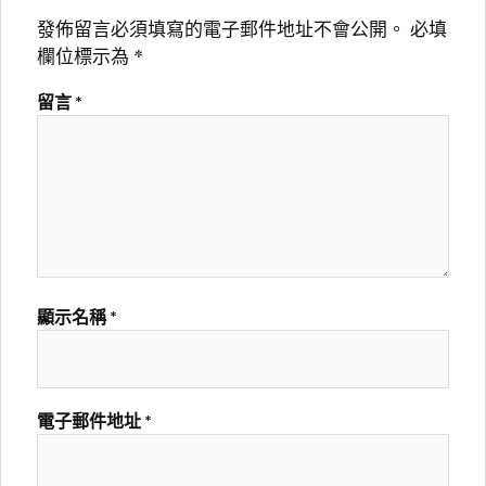
發佈留言必須填寫的電子郵件地址不會公開。
必填
欄位標示為
*
留言
*
顯示名稱
*
電子郵件地址
*