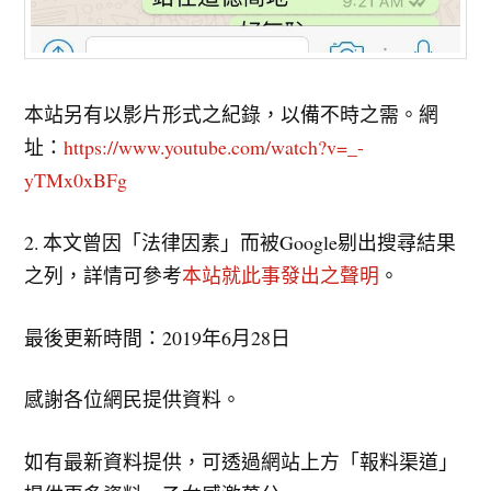
本站另有以影片形式之紀錄，以備不時之需。網
址：
https://www.youtube.com/watch?v=_-
yTMx0xBFg
2. 本文曾因「法律因素」而被Google剔出搜尋結果
之列，詳情可參考
本站就此事發出之聲明
。
最後更新時間：2019年6月28日
感謝各位網民提供資料。
如有最新資料提供，可透過網站上方「報料渠道」