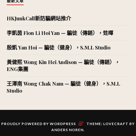
最新文章
HKJunkCall新防騙網站推介
李凱茵 Fion Li Hoi Yan — 騙徒（傳銷），甡暉
殷凱 Yan Hoi — 騙徒（健身），S.M.L Studio
黃健熙 Wong Kin Hei Andison — 騙徒（傳銷），
ENG集團
王澤南 Wong Chak Nam — 騙徒（健身），S.M.L
Studio
&
PROUDLY POWERED BY WORDPRESS
THEME: LOVECRAFT BY
ANDERS NOREN
.