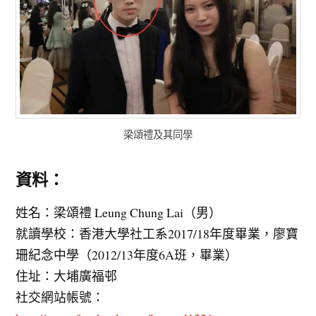
梁頌禮及其同學
資料：
姓名：梁頌禮 Leung Chung Lai（男）
就讀學校：香港大學社工系2017/18年度畢業，廖寶
珊紀念中學（2012/13年度6A班，畢業）
住址：大埔廣福邨
社交網站帳號：