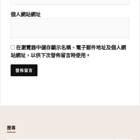
個人網站網址
在瀏覽器中儲存顯示名稱、電子郵件地址及個人網
站網址，以供下次發佈留言時使用。
搜尋