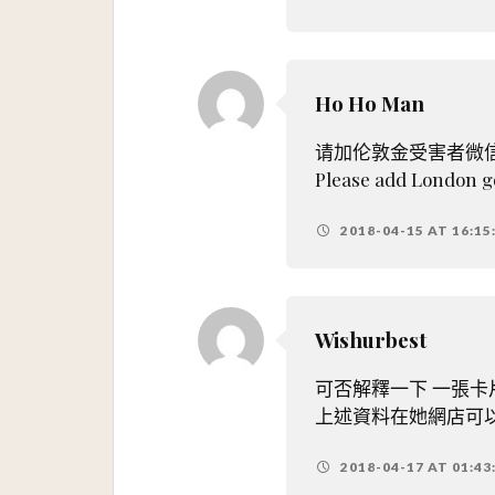
Ho Ho Man
请加伦敦金受害者微信：
Please add London g
2018-04-15 AT 16:15
Wishurbest
可否解釋一下 一張
上述資料在她網店可
2018-04-17 AT 01:43