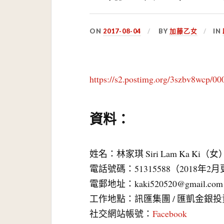
ON
2017-08-04
BY
加藤乙女
IN
https://s2.postimg.org/3szbv8wcp/00
資料：
姓名：林家琪 Siri Lam Ka Ki（女
電話號碼：51315588（2018年2
電郵地址：
kaki520520@gmail.com
工作地點：訊匯集團 / 匯凱金銀投
社交網站帳號：
Facebook