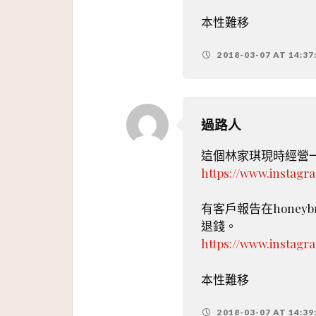
本性難移
2018-03-07 AT 14:37
過路人
這個林家琪現時經營一家
https://www.instag
有客戶報告在hone
退錢。
https://www.instag
本性難移
2018-03-07 AT 14:39