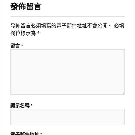
發佈留言
發佈留言必須填寫的電子郵件地址不會公開。
必填
欄位標示為
*
留言
*
顯示名稱
*
電子郵件地址
*