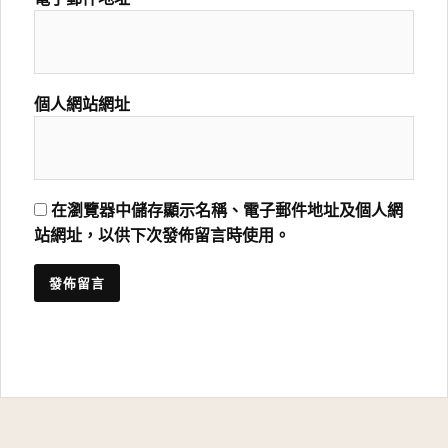
個人網站網址
在瀏覽器中儲存顯示名稱、電子郵件地址及個人網
站網址，以供下次發佈留言時使用。