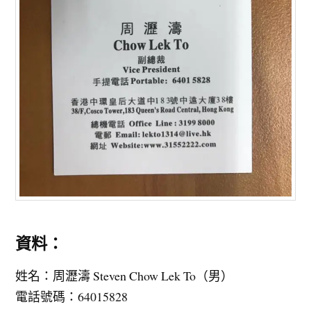
資料：
姓名：周瀝濤 Steven Chow Lek To（男）
電話號碼：64015828