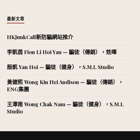
最新文章
HKJunkCall新防騙網站推介
李凱茵 Fion Li Hoi Yan — 騙徒（傳銷），甡暉
殷凱 Yan Hoi — 騙徒（健身），S.M.L Studio
黃健熙 Wong Kin Hei Andison — 騙徒（傳銷），
ENG集團
王澤南 Wong Chak Nam — 騙徒（健身），S.M.L
Studio