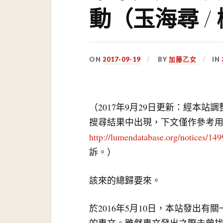
動（玉海尋 /
ON
2017-09-19
BY
加藤乙女
IN
（2017年9月29日更新：經本站
搜尋結果中出現，下文僅作參考
http://lumendatabase.org/notices/14
訴。）
該來的總歸要來。
於2016年5月10日，本站發出有