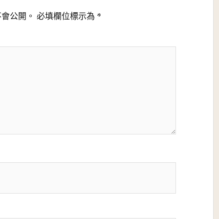
不會公開。
必填欄位標示為
*