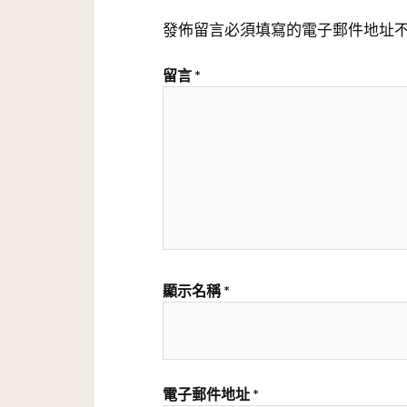
發佈留言必須填寫的電子郵件地址
留言
*
顯示名稱
*
電子郵件地址
*