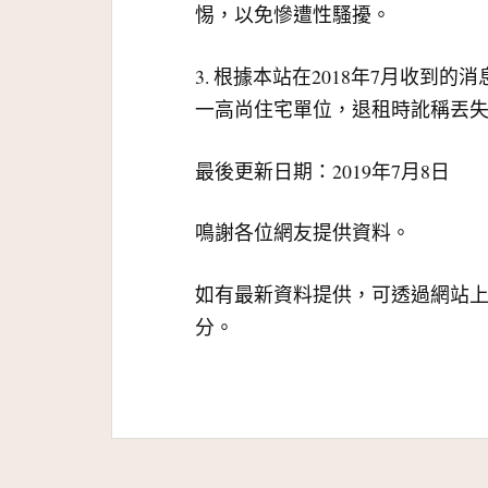
惕，以免慘遭性騷擾。
3. 根據本站在2018年7月收到的
一高尚住宅單位，退租時訛稱丟
最後更新日期：2019年7月8日
鳴謝各位網友提供資料。
如有最新資料提供，可透過網站
分。