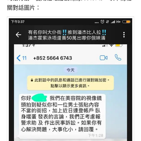
關對話圖片：