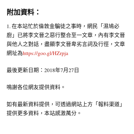
附加資料：
1. 在本站忙於倫敦金騙徒之事時，網民「濕鳩必
廚」已將李文晉之惡行整合至一文章，內有李文晉
與他人之對話，盡顯李文晉卑劣言詞及行徑，文章
網址為
https://goo.gl/HZrpja
最後更新日期：2018年7月27日
鳴謝各位網友提供資料。
如有最新資料提供，可透過網站上方「報料渠道」
提供更多資料，本站感激萬分。