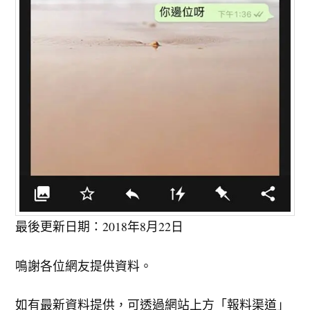
最後更新日期：2018年8月22日
鳴謝各位網友提供資料。
如有最新資料提供，可透過網站上方「報料渠道」