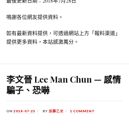
最後更新日期：2018年7月28日
鳴謝各位網友提供資料。
如有最新資料提供，可透過網站上方「報料渠道」
提供更多資料，本站感激萬分。
李文晉 Lee Man Chun — 感情
騙子、恐嚇
ON
2018-07-25
BY
加藤乙女
1 COMMENT