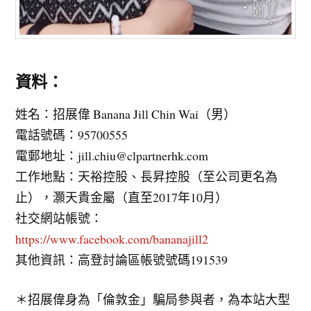
資料：
姓名：招展偉 Banana Jill Chin Wai（男）
電話號碼：95700555
電郵地址：
jill.chiu@clpartnerhk.com
工作地點：天裕控股、長昇控股（至公司更名為
止），灝天貴金屬（直至2017年10月）
社交網站帳號：
https://www.facebook.com/bananajill2
其他資訊：高登討論區帳號號碼191539
＊招展偉身為「倫敦金」騙局參與者，為本站大型