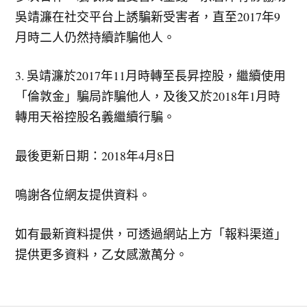
吳靖濂在社交平台上誘騙新受害者，直至2017年9
月時二人仍然持續詐騙他人。
3. 吳靖濂於2017年11月時轉至長昇控股，繼續使用
「倫敦金」騙局詐騙他人，及後又於2018年1月時
轉用天裕控股名義繼續行騙。
最後更新日期：2018年4月8日
鳴謝各位網友提供資料。
如有最新資料提供，可透過網站上方「報料渠道」
提供更多資料，乙女感激萬分。