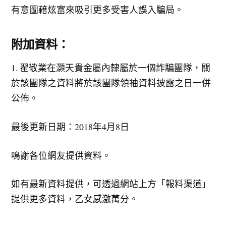
有意圖藉炫富來吸引更多受害人誤入騙局。
附加資料：
1. 翟敬業在灝天貴金屬內隸屬於一個詐騙團隊，關
於該團隊之資料將於該團隊領袖資料披露之日一併
公佈。
最後更新日期：2018年4月8日
鳴謝各位網友提供資料。
如有最新資料提供，可透過網站上方「報料渠道」
提供更多資料，乙女感激萬分。