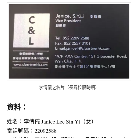
李倩儀之名片（長昇控股時期）
資料：
姓名：李倩儀 Janice Lee Sin Yi（女）
電話號碼：22092588