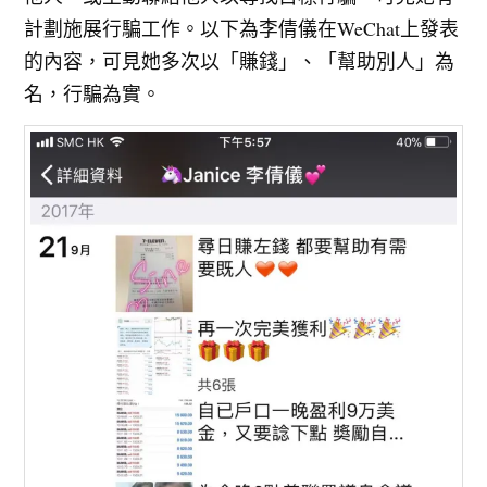
計劃施展行騙工作。以下為李倩儀在WeChat上發表
的內容，可見她多次以「賺錢」、「幫助別人」為
名，行騙為實。