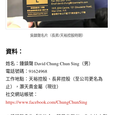
吳鎮聲名片（長昇/天裕控股時期）
資料：
姓名：鍾鎮聲 David Chung Chun Sing（男）
電話號碼：91624968
工作地點：天裕控股、長昇控股（至公司更名為
止），灝天貴金屬（現往）
社交網站帳號：
https://www.facebook.com/ChungChunSing